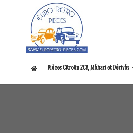
Pièces Citroën 2CV, Méhari et Dérivés