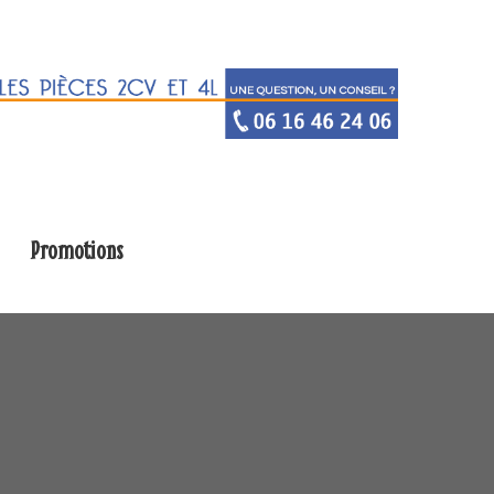
Promotions