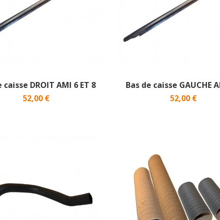
e caisse DROIT AMI 6 ET 8
Bas de caisse GAUCHE AM
52,00 €
52,00 €