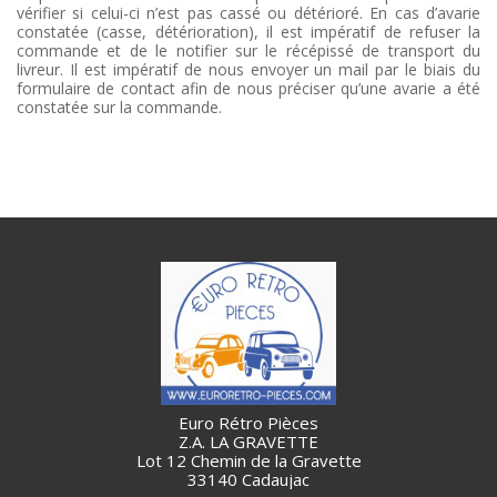
vérifier si celui-ci n’est pas cassé ou détérioré. En cas d’avarie
constatée (casse, détérioration), il est impératif de refuser la
commande et de le notifier sur le récépissé de transport du
livreur. Il est impératif de nous envoyer un mail par le biais du
formulaire de contact afin de nous préciser qu’une avarie a été
constatée sur la commande.
Euro Rétro Pièces
Z.A. LA GRAVETTE
Lot 12 Chemin de la Gravette
33140 Cadaujac