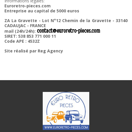
Informations légales:
Euroretro-pieces.com
Entreprise au capital de 5000 euros
ZA La Gravette - Lot N°12 Chemin de la Gravette - 33140
CADAUJAC - FRANCE
contact@euroretro-pieces.com
mail (24h/24h):
SIRET: 538 853 771 000 11
Code APE : 4532Z
Site réalisé par Reg Agency