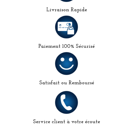
Livraison Rapide
Paiement 100% Sécurisé
Satisfait ou Remboursé
Service client à votre écoute