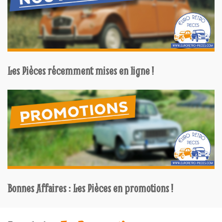
Les Pièces récemment mises en ligne !
Bonnes Affaires : Les Pièces en promotions !