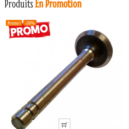
Produits
En Promotion
Promo !
-20%