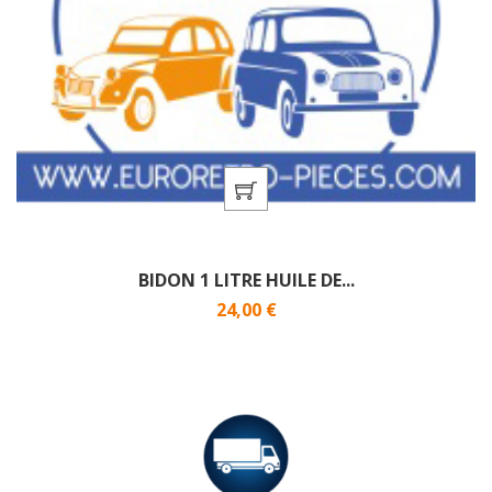
BIDON 1 LITRE HUILE DE...
24,00 €