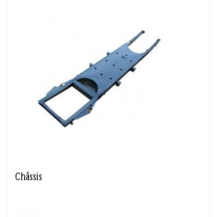
Châssis