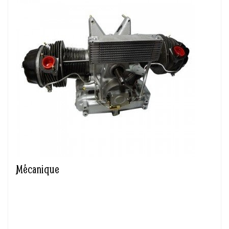
Mécanique