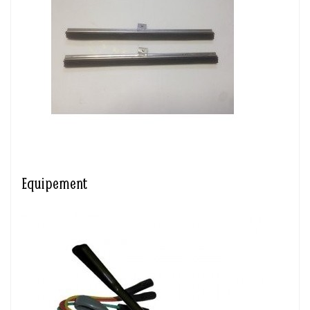
Equipement