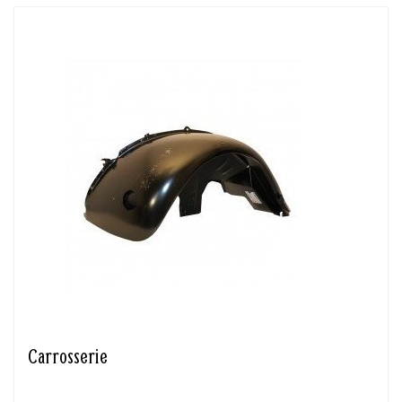
Carrosserie