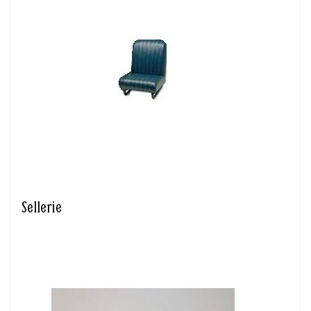
Sellerie