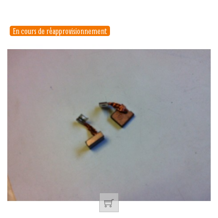
En cours de réapprovisionnement