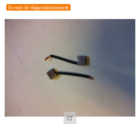
En cours de réapprovisionnement