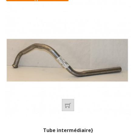
Tube intermédiaire}