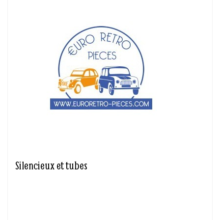
Silencieux et tubes