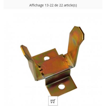
Affichage 13-22 de 22 article(s)