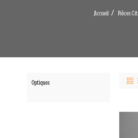
Accueil
Pièces Ci
Optiques