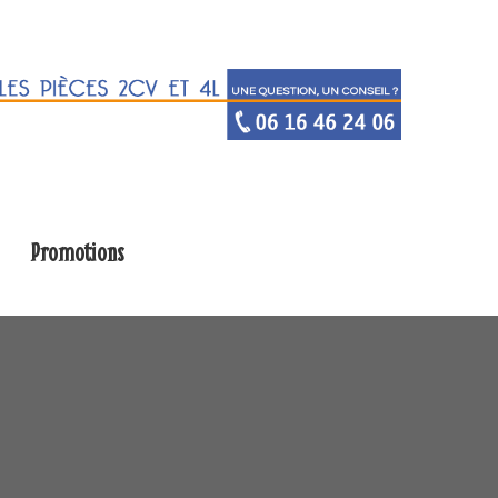
Promotions