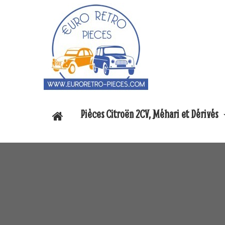
Pièces Citroën 2CV, Méhari et Dérivés