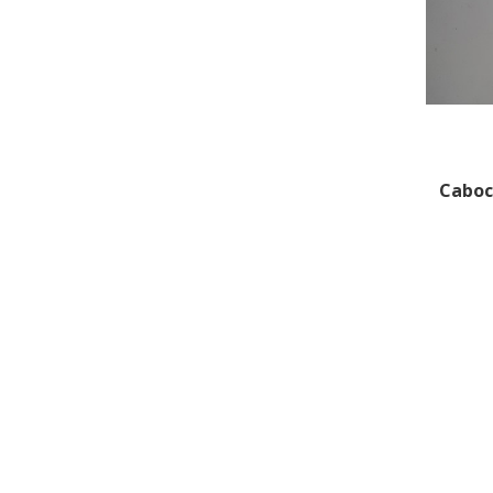
Caboc