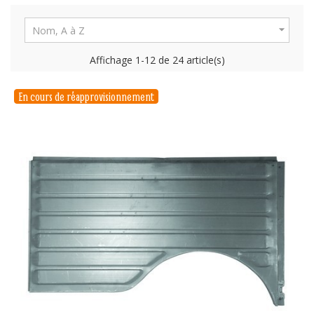

Nom, A à Z
Affichage 1-12 de 24 article(s)
En cours de réapprovisionnement