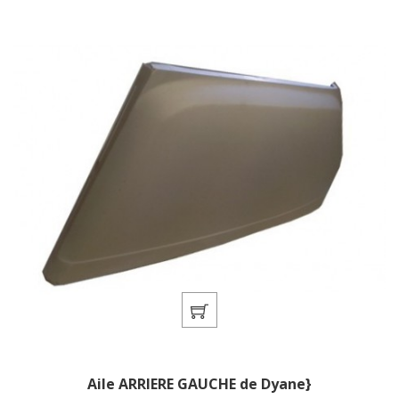
Aile ARRIERE GAUCHE de Dyane}