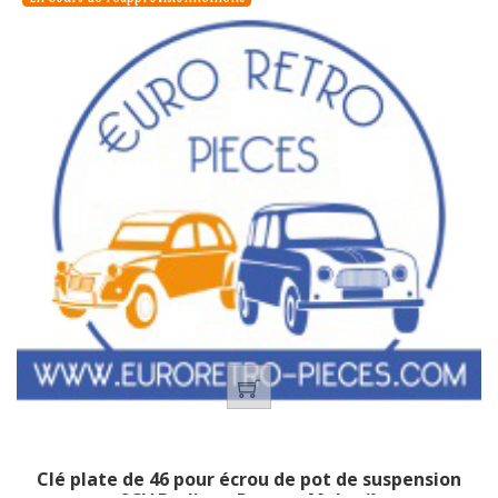
Clé plate de 46 pour écrou de pot de suspension