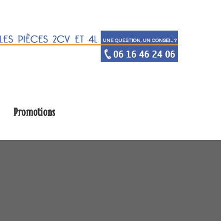
Promotions