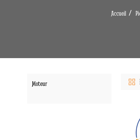
Accueil
Pi
Moteur