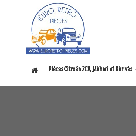
Pièces Citroën 2CV, Méhari et Dérivés