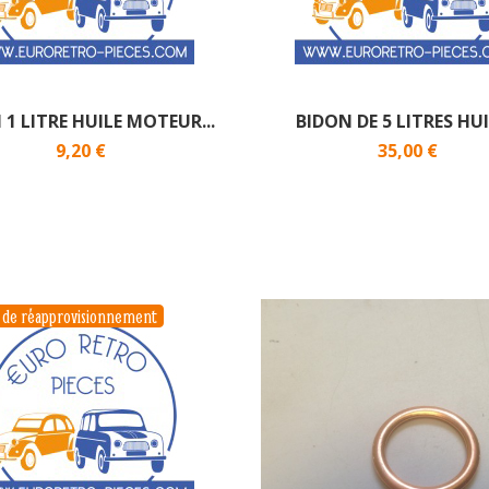
 1 LITRE HUILE MOTEUR...
BIDON DE 5 LITRES HUIL
9,20 €
35,00 €
s de réapprovisionnement