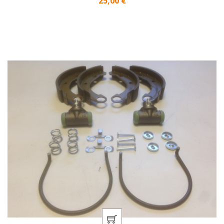
25,00 €