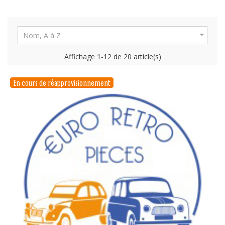

Nom, A à Z
Affichage 1-12 de 20 article(s)
En cours de réapprovisionnement