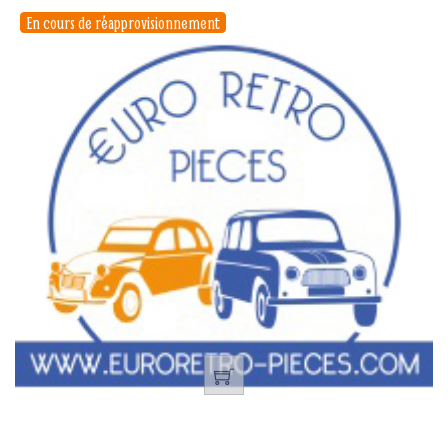
En cours de réapprovisionnement