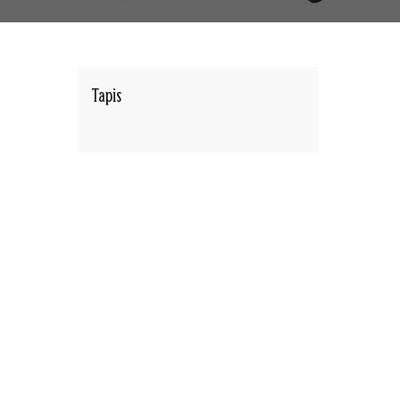
Tapis