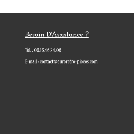
Besoin D'Assistance ?
Tél. : 06.16.46.24.06
E-mail : contact@euroretro-pieces.com