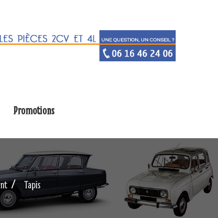
Promotions
nt
Tapis