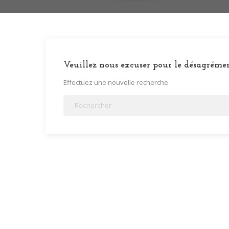
Veuillez nous excuser pour le désagrémen
Effectuez une nouvelle recherche