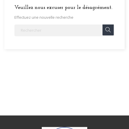
Veuillez nous excuser pour le désagrément.
Effectuez une nouvelle recherche