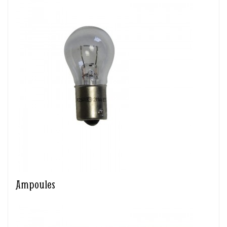
Ampoules