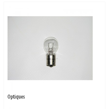
Optiques