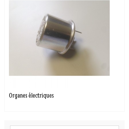
Organes électriques