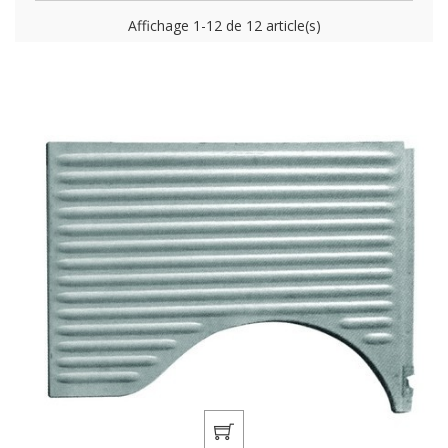
Affichage 1-12 de 12 article(s)