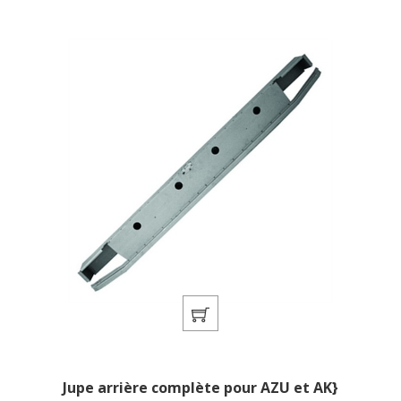
Jupe arrière complète pour AZU et AK}