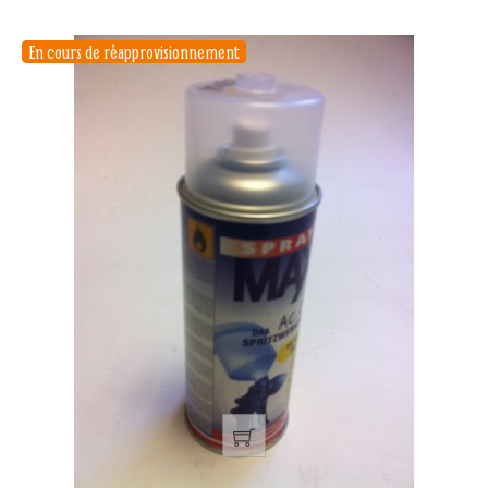
En cours de réapprovisionnement