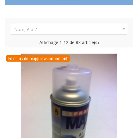

Nom, A à Z
Affichage 1-12 de 83 article(s)
En cours de réapprovisionnement