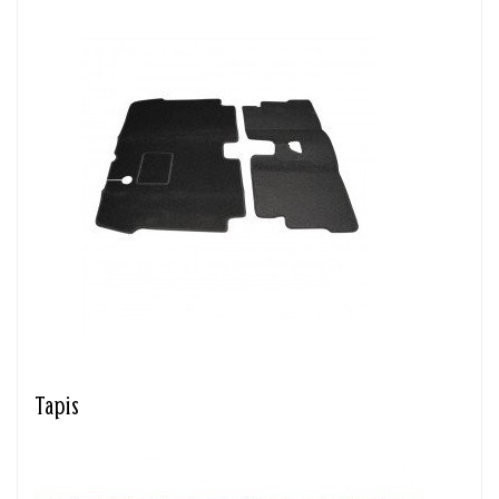
Tapis