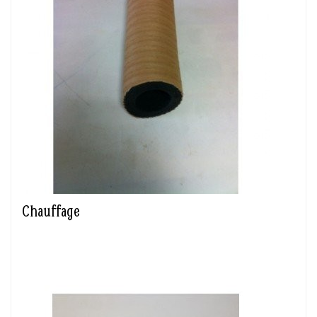
Chauffage