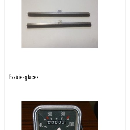
Essuie-glaces