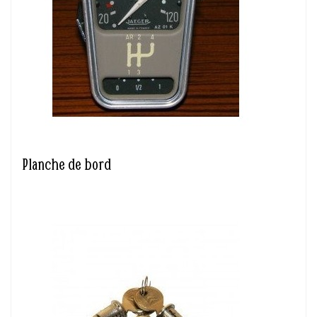
Planche de bord