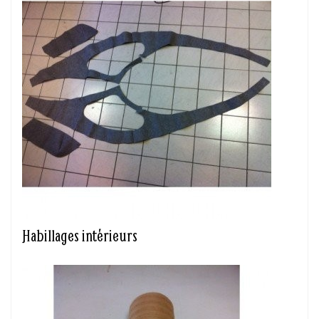
Habillages intérieurs