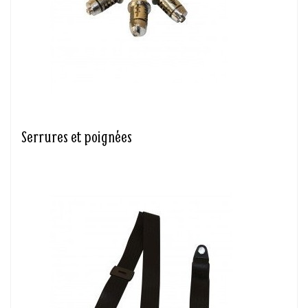
Serrures et poignées