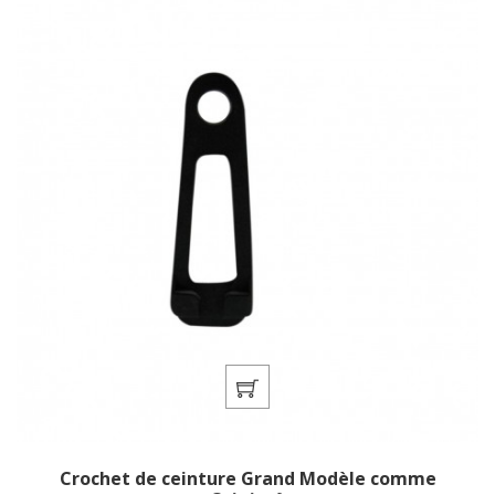
Crochet de ceinture Grand Modèle comme