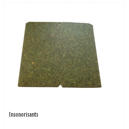
Insonorisants