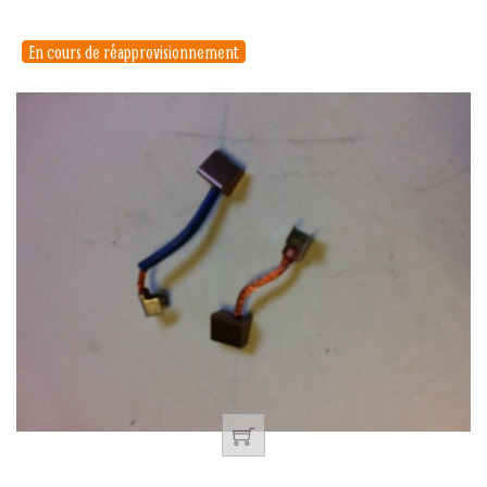
En cours de réapprovisionnement