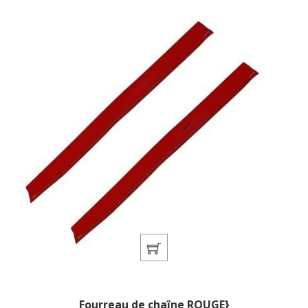
Fourreau de chaîne ROUGE}