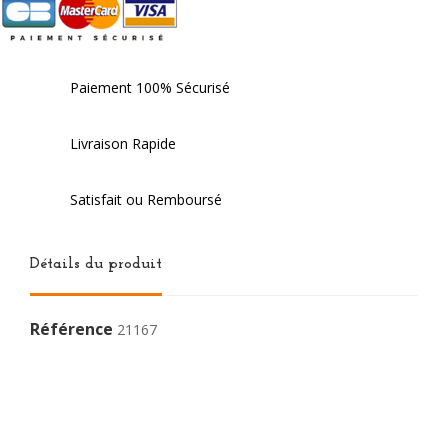
Paiement 100% Sécurisé
Livraison Rapide
Satisfait ou Remboursé
Détails du produit
Référence
21167