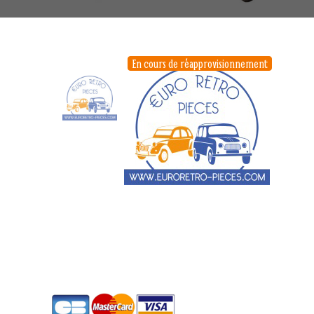
En cours de réapprovisionnement