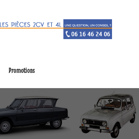
Promotions