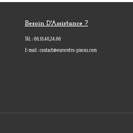
Besoin D'Assistance ?
Tél. : 06.16.46.24.06
E-mail : contact@euroretro-pieces.com