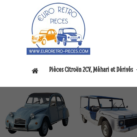
Pièces Citroën 2CV, Méhari et Dérivés