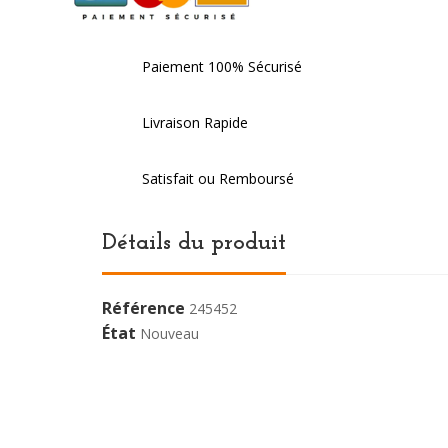
Paiement 100% Sécurisé
Livraison Rapide
Satisfait ou Remboursé
Détails du produit
Référence
245452
État
Nouveau