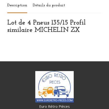
Description
Détails du produit
Lot de 4 Pneus 135/15 Profil
similaire MICHELIN ZX
Euro Rétro Pièces