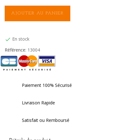
AJOUTER AU PANIER
En stock

Référence:
13004
Paiement 100% Sécurisé
Livraison Rapide
Satisfait ou Remboursé