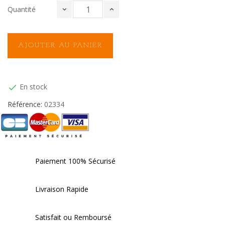
Quantité
AJOUTER AU PANIER
En stock

Référence:
02334
Paiement 100% Sécurisé
Livraison Rapide
Satisfait ou Remboursé