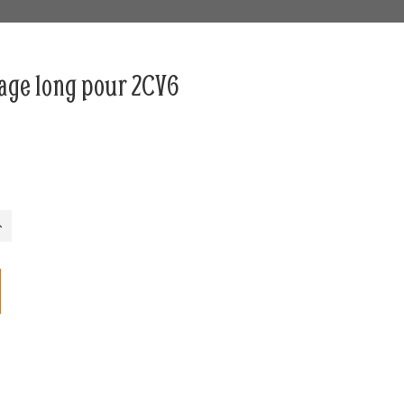
age long pour 2CV6