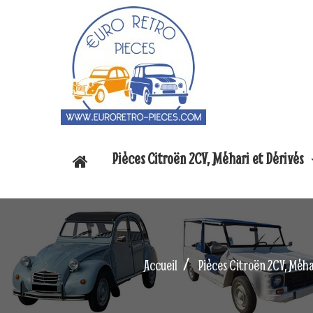
Pièces Citroën 2CV, Méhari et Dérivés
Accueil
Pièces Citroën 2CV, Méha