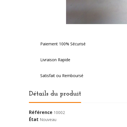
Paiement 100% Sécurisé
Livraison Rapide
Satisfait ou Remboursé
Détails du produit
Référence
10002
État
Nouveau