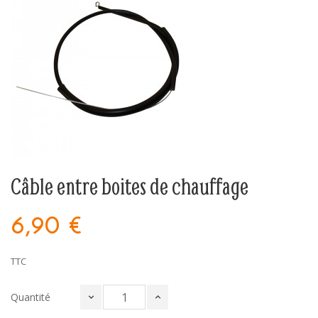
Câble entre boites de chauffage
6,90 €
TTC
Quantité