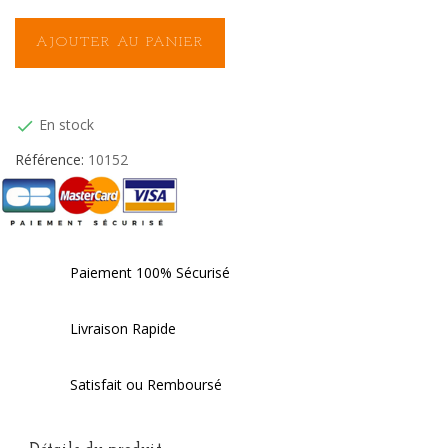
AJOUTER AU PANIER
En stock

Référence:
10152
Paiement 100% Sécurisé
Livraison Rapide
Satisfait ou Remboursé