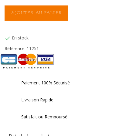
AJOUTER AU PANIER
En stock

Référence:
11251
Paiement 100% Sécurisé
Livraison Rapide
Satisfait ou Remboursé