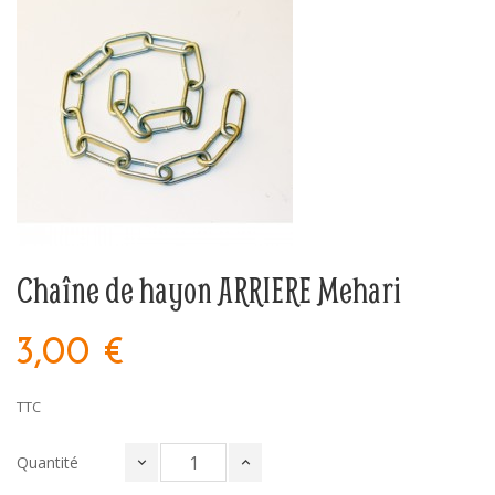
Chaîne de hayon ARRIERE Mehari
3,00 €
TTC
Quantité