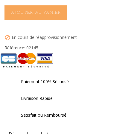
AJOUTER AU PANIER
En cours de réapprovisionnement

Référence:
02145
Paiement 100% Sécurisé
Livraison Rapide
Satisfait ou Remboursé