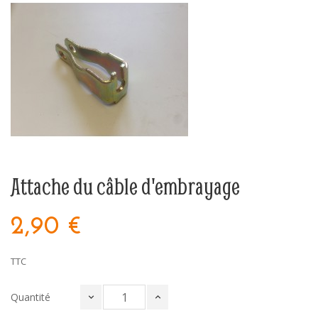
Attache du câble d'embrayage
2,90 €
TTC
Quantité