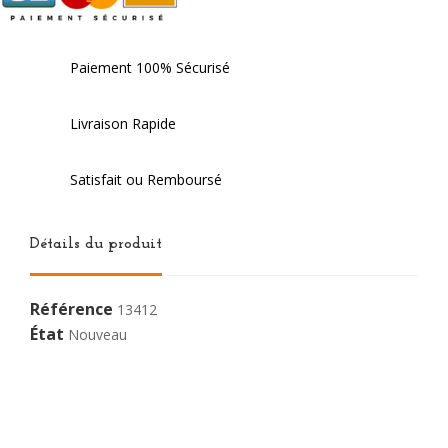
Paiement 100% Sécurisé
Livraison Rapide
Satisfait ou Remboursé
Détails du produit
Référence
13412
État
Nouveau