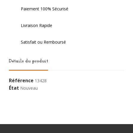
Paiement 100% Sécurisé
Livraison Rapide
Satisfait ou Remboursé
Détails du produit
Référence
13428
État
Nouveau