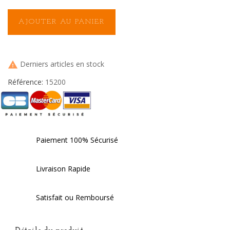
AJOUTER AU PANIER
Derniers articles en stock

Référence:
15200
Paiement 100% Sécurisé
Livraison Rapide
Satisfait ou Remboursé