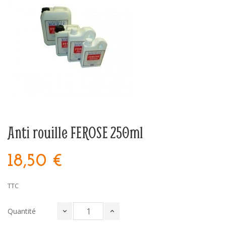
Anti rouille FEROSE 250ml
18,50 €
TTC
Quantité