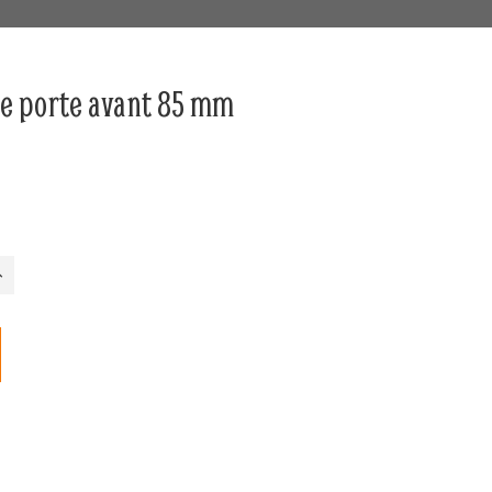
de porte avant 85 mm