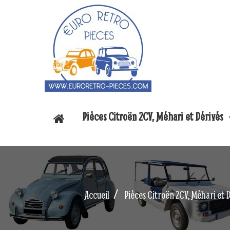
Pièces Citroën 2CV, Méhari et Dérivés
Accueil
Pièces Citroën 2CV, Méhari et 