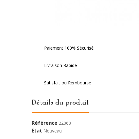
Paiement 100% Sécurisé
Livraison Rapide
Satisfait ou Remboursé
Détails du produit
Référence
22060
État
Nouveau