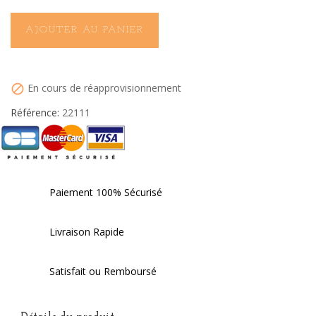
AJOUTER AU PANIER
En cours de réapprovisionnement

Référence:
22111
Paiement 100% Sécurisé
Livraison Rapide
Satisfait ou Remboursé