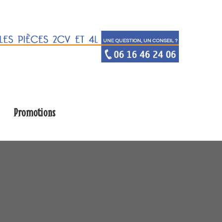
Promotions