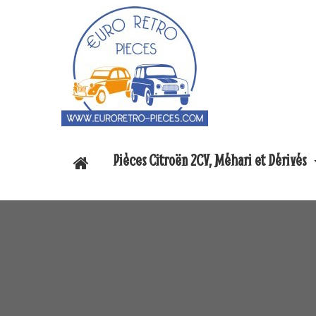
Pièces Citroën 2CV, Méhari et Dérivés