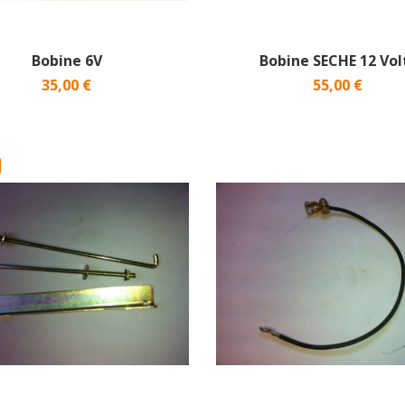
Bobine 6V
Bobine SECHE 12 Vol
35,00 €
55,00 €