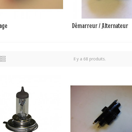
rage
Démarreur / Alternateur
Il y a 68 produits.