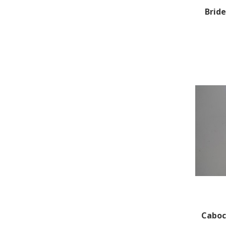
Bride
Caboc