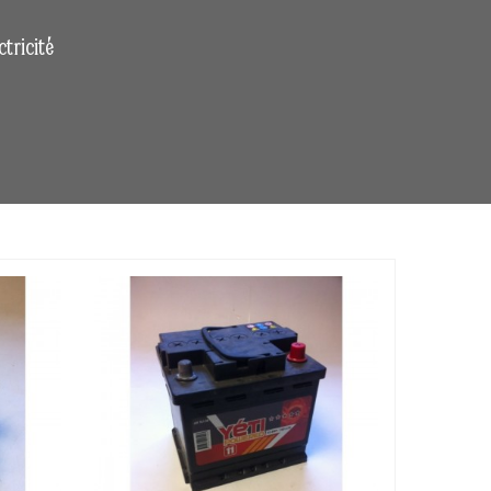
ctricité