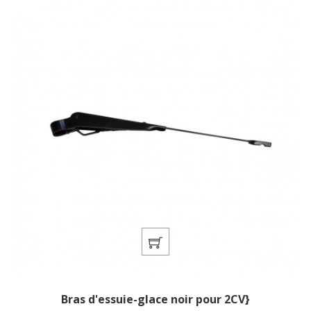
Bras d'essuie-glace noir pour 2CV}