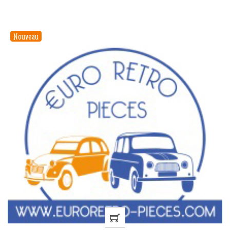
Nouveau