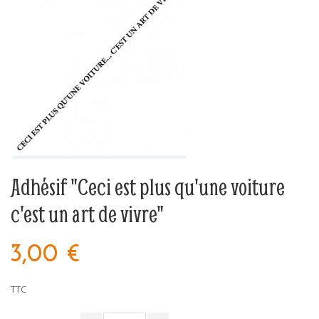
Adhésif "Ceci est plus qu'une voiture
c'est un art de vivre"
3,00 €
TTC