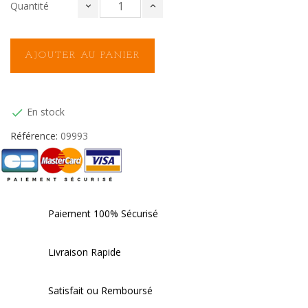
Quantité
AJOUTER AU PANIER
En stock

Référence:
09993
Paiement 100% Sécurisé
Livraison Rapide
Satisfait ou Remboursé