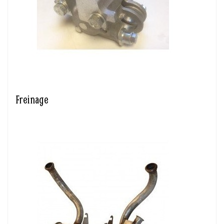
Freinage