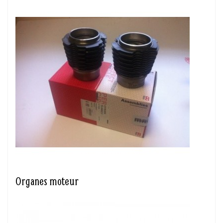
Organes moteur