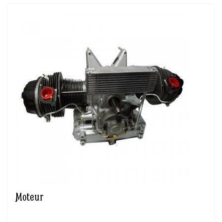
Moteur