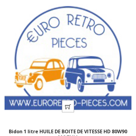
Bidon 1 litre HUILE DE BOITE DE VITESSE HD 80W90