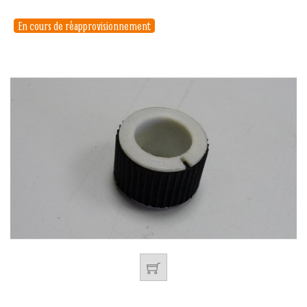
En cours de réapprovisionnement