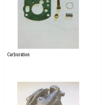
Carburation