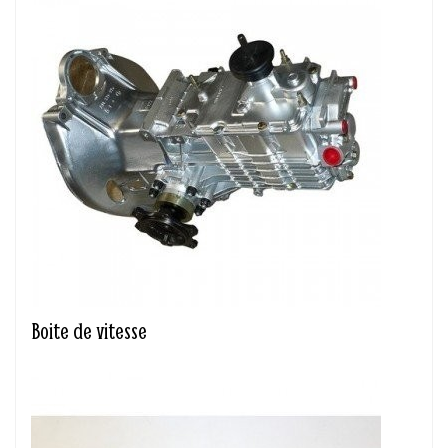
Boite de vitesse