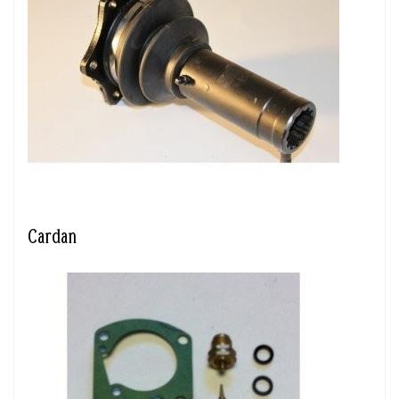
Cardan