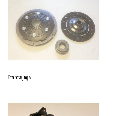
Embrayage