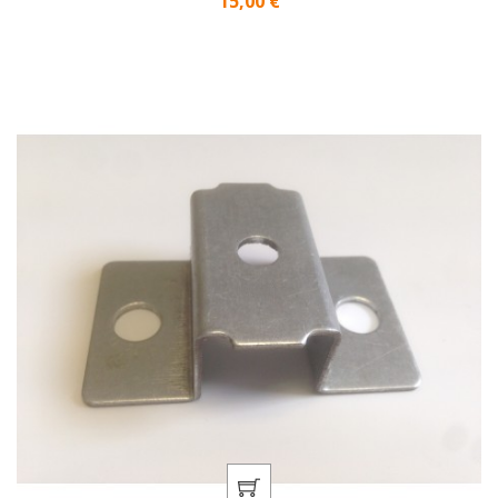
15,00 €