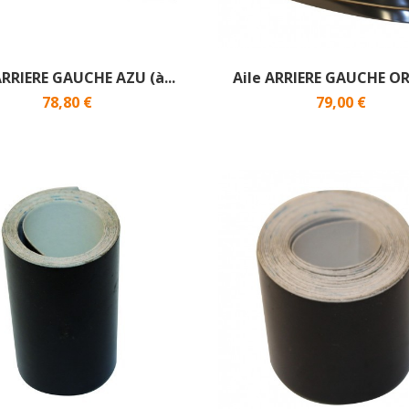
ARRIERE GAUCHE AZU (à...
Aile ARRIERE GAUCHE O
78,80 €
79,00 €