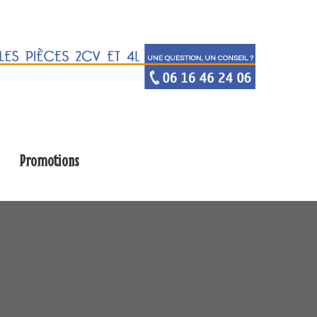
Promotions