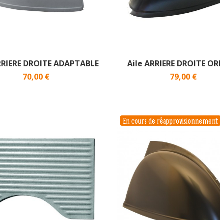
RRIERE DROITE ADAPTABLE
Aile ARRIERE DROITE OR
70,00 €
79,00 €
En cours de réapprovisionnement