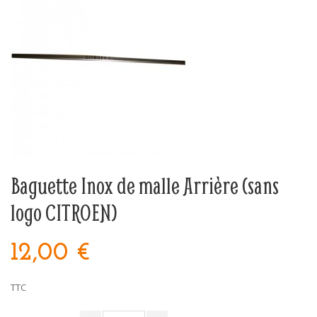
Baguette Inox de malle Arrière (sans
logo CITROEN)
12,00 €
TTC