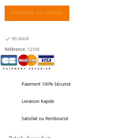
AJOUTER AU PANIER
En stock

Référence:
12100
Paiement 100% Sécurisé
Livraison Rapide
Satisfait ou Remboursé