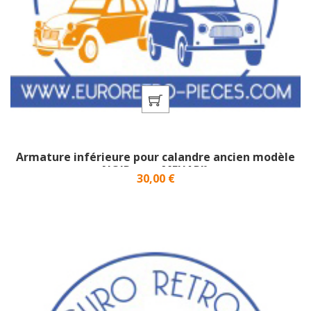
Armature inférieure pour calandre ancien modèle
NOIR pour MEHARI}
Prix
30,00 €